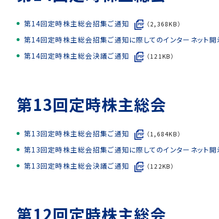
第14回定時株主総会招集ご通知
（2,368KB）
第14回定時株主総会招集ご通知に際してのインターネット
第14回定時株主総会決議ご通知
（121KB）
第13回定時株主総会
第13回定時株主総会招集ご通知
（1,684KB）
第13回定時株主総会招集ご通知に際してのインターネット開
第13回定時株主総会決議ご通知
（122KB）
第12回定時株主総会