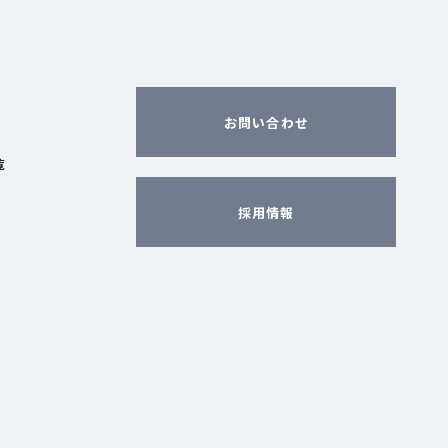
お問い合わせ
覧
採用情報
ィ