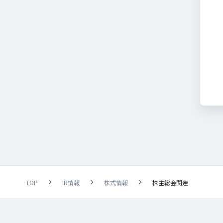
TOP
IR情報
株式情報
株主総会関連