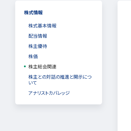
株式情報
株式基本情報
配当情報
株主優待
株価
株主総会関連
株主との対話の推進と開示につ
いて
アナリストカバレッジ