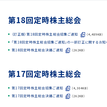
第18回定時株主総会
（訂正版）第18回定時株主総会招集ご通知
（4,489KB）
「第18回定時株主総会招集ご通知」の一部訂正に関するお知
第18回定時株主総会決議ご通知
（262KB）
第17回定時株主総会
第17回定時株主総会招集ご通知
（4,304KB）
第17回定時株主総会決議ご通知
（262KB）