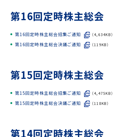
第16回定時株主総会
第16回定時株主総会招集ご通知
（4,634KB）
第16回定時株主総会決議ご通知
（119KB）
第15回定時株主総会
第15回定時株主総会招集ご通知
（4,475KB）
第15回定時株主総会決議ご通知
（118KB）
第14回定時株主総会