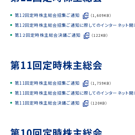
第12回定時株主総会招集ご通知
（1,609KB）
第12回定時株主総会招集ご通知に際してのインターネット開
第1２回定時株主総会決議ご通知
（122KB）
第11回定時株主総会
第11回定時株主総会招集ご通知
（1,759KB）
第11回定時株主総会招集ご通知に際してのインターネット開
第11回定時株主総会決議ご通知
（120KB）
第10回定時株主総会