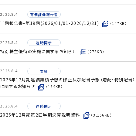
2026.8.4
有価証券報告書
半期報告書-第19期(2026/01/01-2026/12/31)
（147KB）
2026.8.4
適時開示
特別株主優待の実施に関するお知らせ
（273KB）
2026.8.4
業績
2026年12月期連結業績予想の修正及び配当予想（増配・特別配当）
に関するお知らせ
（194KB）
2026.8.4
適時開示
2026年12月期第2四半期決算説明資料
（3,166KB）