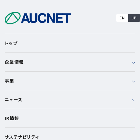
採用情報
EN
JP
トップ
企業情報
事業
ニュース
IR情報
サステナビリティ