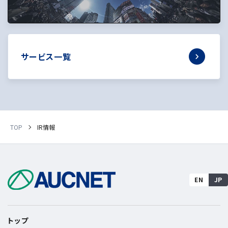
サービス一覧
TOP
IR情報
EN
JP
トップ