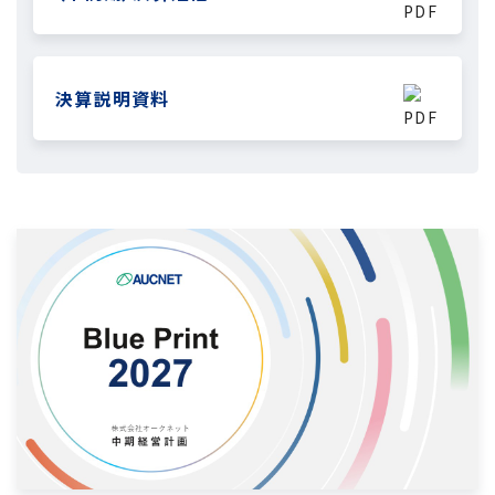
決算説明資料