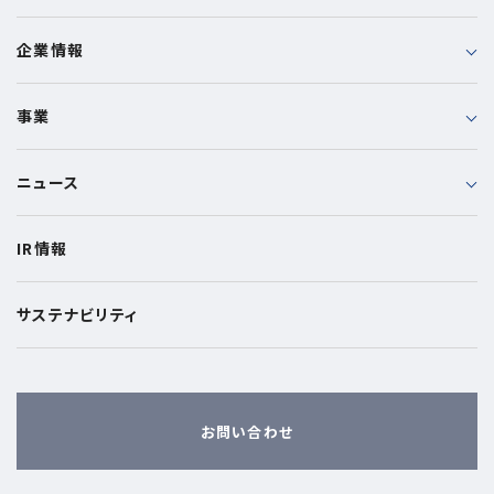
企業情報
事業
ニュース
IR情報
サステナビリティ
お問い合わせ