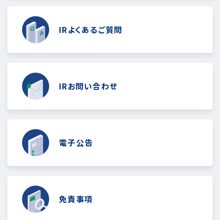
IRよくあるご質問
IRお問い合わせ
電子公告
免責事項