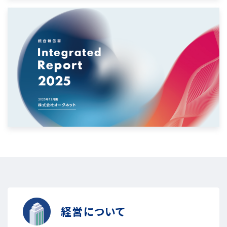
経営について