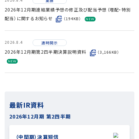
業績
2026年12月期連結業績予想の修正及び配当予想（増配・特別
配当）に関するお知らせ
（194KB）
2026.8.4
適時開示
2026年12月期第2四半期決算説明資料
（3,166KB）
最新IR資料
2026年12月期
第2四半期
（中間期）決算短信