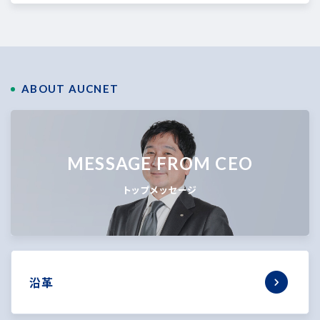
ABOUT AUCNET
MESSAGE FROM CEO
トップメッセージ
沿革