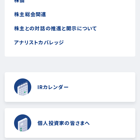
株主総会関連
株主との対話の推進と開示について
アナリストカバレッジ
IRカレンダー
個人投資家の皆さまへ