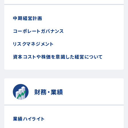
中期経営計画
コーポレートガバナンス
リスクマネジメント
資本コストや株価を意識した経営について
財務・業績
業績ハイライト