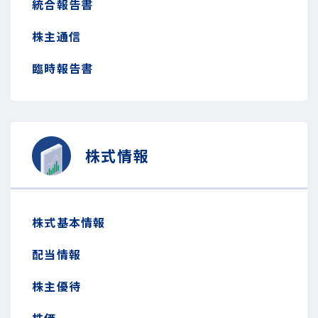
統合報告書
株主通信
臨時報告書
株式情報
株式基本情報
配当情報
株主優待
株価