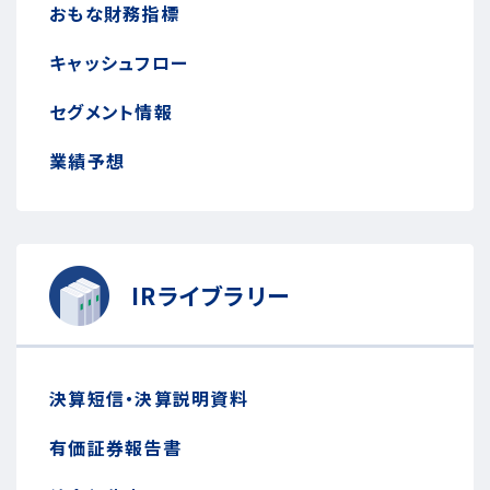
おもな財務指標
キャッシュフロー
セグメント情報
業績予想
IRライブラリー
決算短信・決算説明資料
有価証券報告書