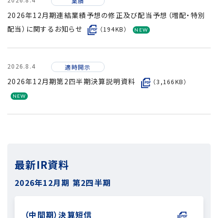
業績
2026年12月期連結業績予想の修正及び配当予想（増配・特別
配当）に関するお知らせ
（194KB）
2026.8.4
適時開示
2026年12月期第2四半期決算説明資料
（3,166KB）
最新IR資料
2026年12月期
第2四半期
（中間期）決算短信