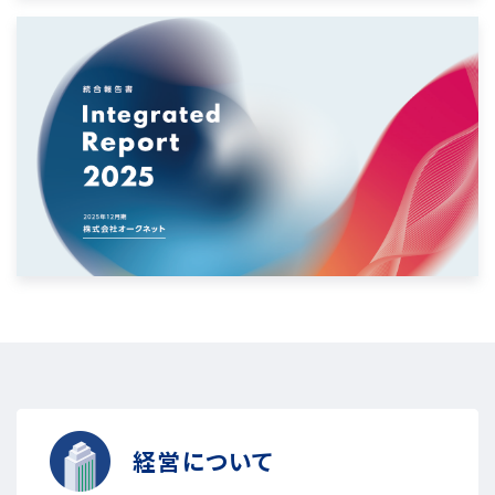
経営について