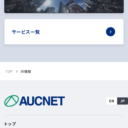
サービス一覧
TOP
IR情報
EN
JP
トップ