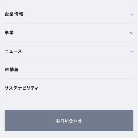
企業情報
事業
ニュース
IR情報
サステナビリティ
お問い合わせ