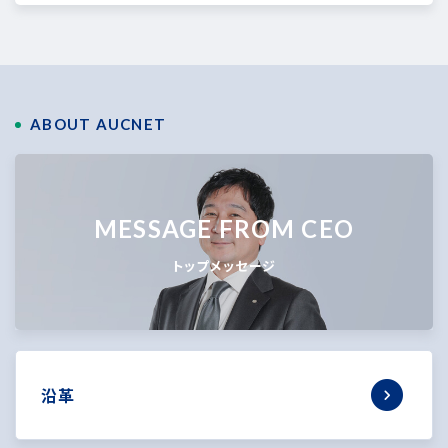
ABOUT AUCNET
MESSAGE FROM CEO
トップメッセージ
沿革