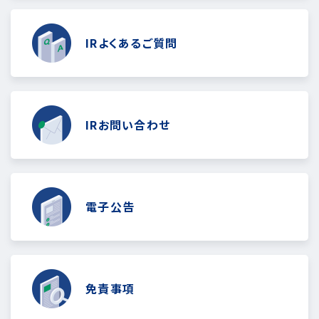
IRよくあるご質問
IRお問い合わせ
電子公告
免責事項