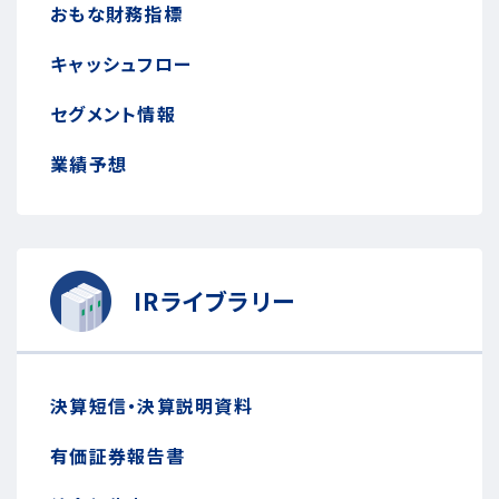
おもな財務指標
キャッシュフロー
セグメント情報
業績予想
IRライブラリー
決算短信・決算説明資料
有価証券報告書