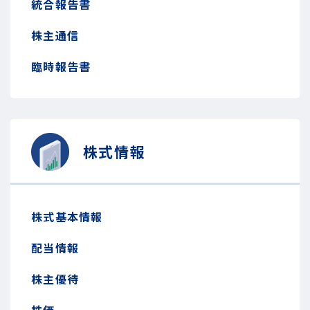
統合報告書
株主通信
臨時報告書
株式情報
株式基本情報
配当情報
株主優待
株価