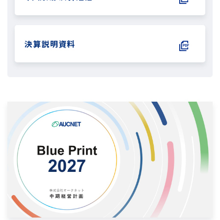
決算説明資料