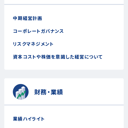
中期経営計画
コーポレートガバナンス
リスクマネジメント
資本コストや株価を意識した経営について
財務・業績
業績ハイライト