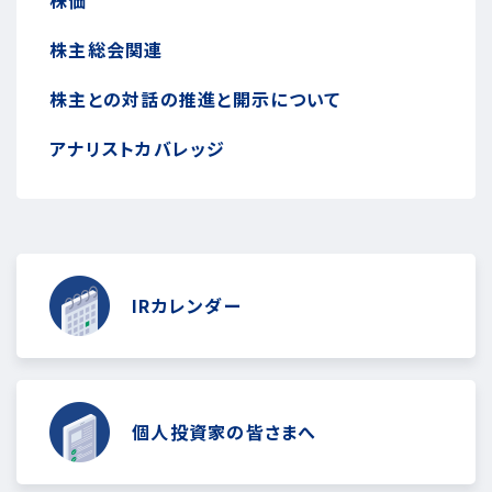
株主総会関連
株主との対話の推進と開示について
アナリストカバレッジ
IRカレンダー
個人投資家の皆さまへ