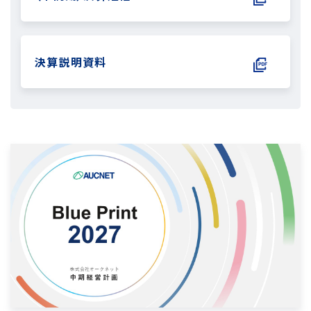
決算説明資料