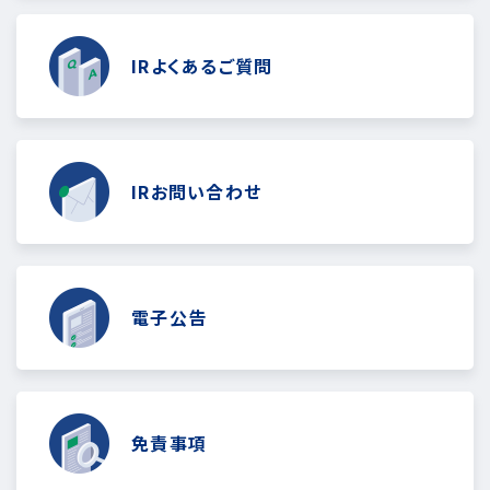
IRよくあるご質問
IRお問い合わせ
電子公告
免責事項