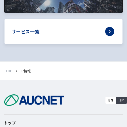
サービス一覧
TOP
IR情報
EN
JP
トップ