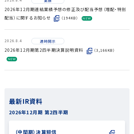
業績
2026年12月期連結業績予想の修正及び配当予想（増配・特別
配当）に関するお知らせ
（194KB）
2026.8.4
適時開示
2026年12月期第2四半期決算説明資料
（3,166KB）
最新IR資料
2026年12月期
第2四半期
（中間期）決算短信