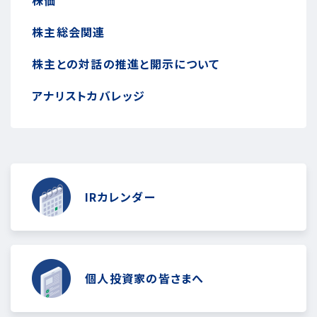
株主総会関連
株主との対話の推進と開示について
アナリストカバレッジ
IRカレンダー
個人投資家の皆さまへ