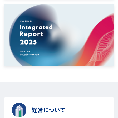
経営について