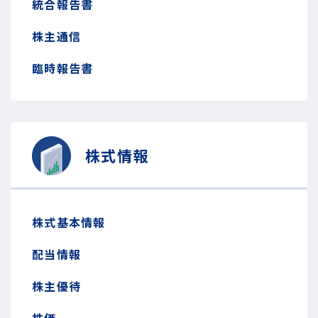
統合報告書
株主通信
臨時報告書
株式情報
株式基本情報
配当情報
株主優待
株価