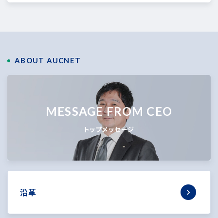
ABOUT AUCNET
MESSAGE FROM CEO
トップメッセージ
沿革