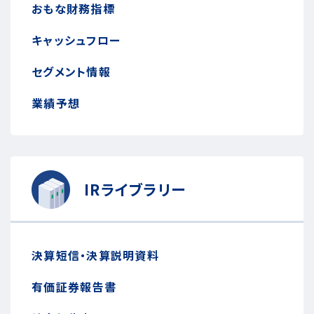
おもな財務指標
キャッシュフロー
セグメント情報
業績予想
IRライブラリー
決算短信・決算説明資料
有価証券報告書