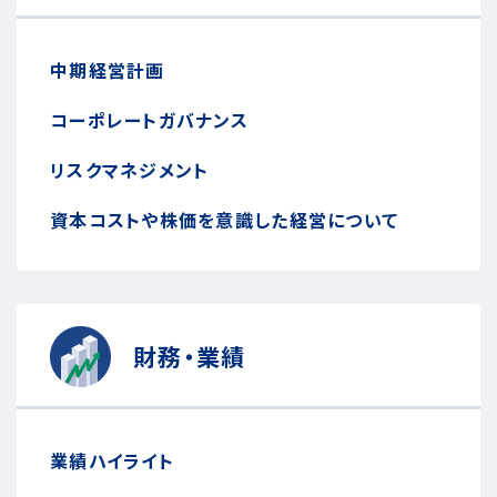
中期経営計画
コーポレートガバナンス
リスクマネジメント
資本コストや株価を意識した経営について
財務・業績
業績ハイライト