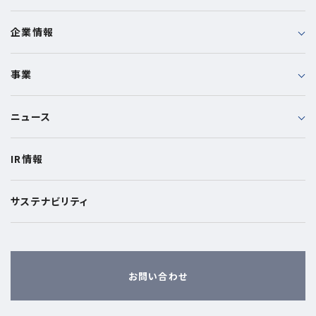
企業情報
事業
ニュース
IR情報
サステナビリティ
お問い合わせ