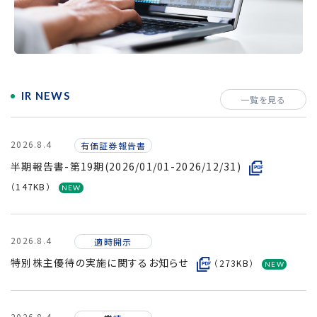
採用情報
IR NEWS
一覧を見る
2026.8.4
有価証券報告書
半期報告書-第19期(2026/01/01-2026/12/31)
（147KB）
2026.8.4
適時開示
特別株主優待の実施に関するお知らせ
（273KB）
2026.8.4