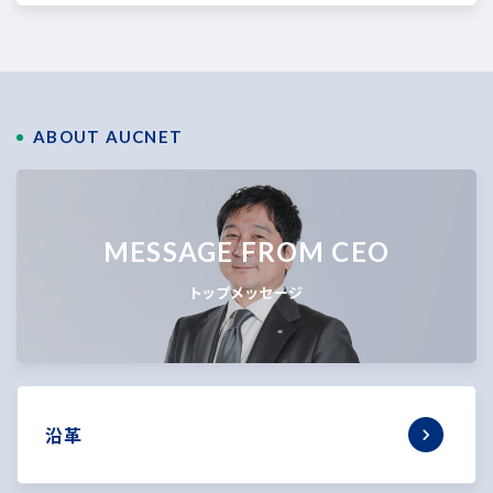
ABOUT AUCNET
MESSAGE FROM CEO
トップメッセージ
沿革