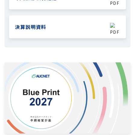
決算説明資料