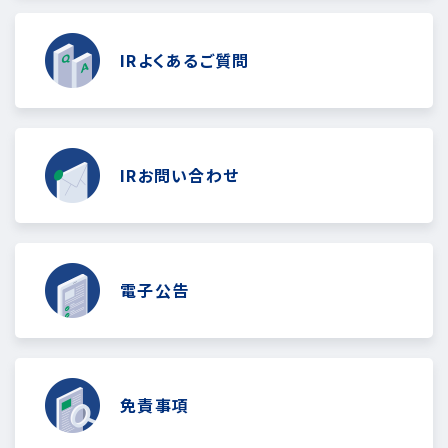
IRよくあるご質問
IRお問い合わせ
電子公告
免責事項