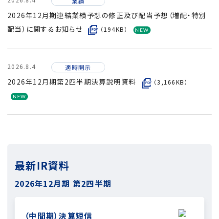
業績
2026年12月期連結業績予想の修正及び配当予想（増配・特別
配当）に関するお知らせ
（194KB）
2026.8.4
適時開示
2026年12月期第2四半期決算説明資料
（3,166KB）
最新IR資料
2026年12月期
第2四半期
（中間期）決算短信