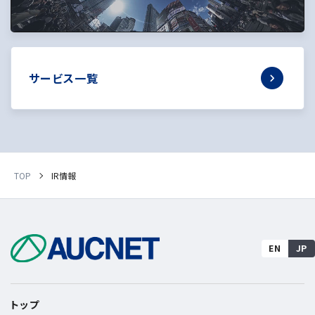
サービス一覧
TOP
IR情報
EN
JP
トップ