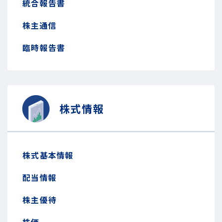
統合報告書
株主通信
臨時報告書
株式情報
株式基本情報
配当情報
株主優待
株価