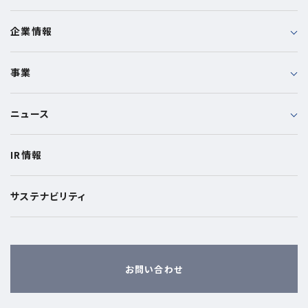
企業情報
事業
ニュース
IR情報
サステナビリティ
お問い合わせ