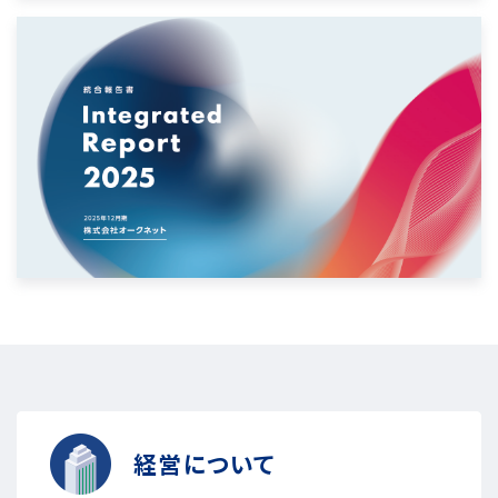
経営について