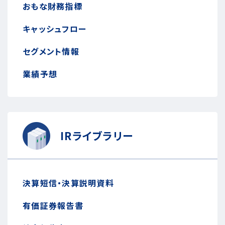
おもな財務指標
キャッシュフロー
セグメント情報
業績予想
IRライブラリー
決算短信・決算説明資料
有価証券報告書