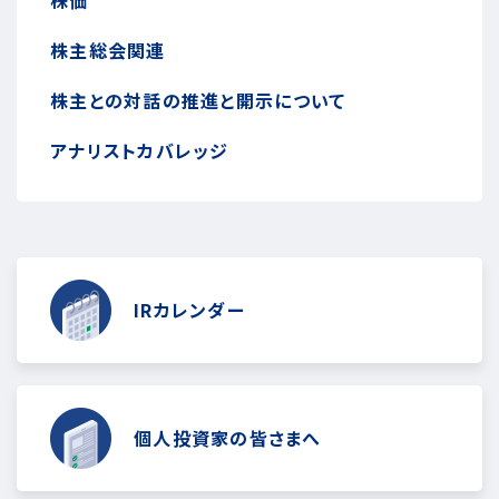
株主総会関連
株主との対話の推進と開示について
アナリストカバレッジ
IRカレンダー
個人投資家の皆さまへ