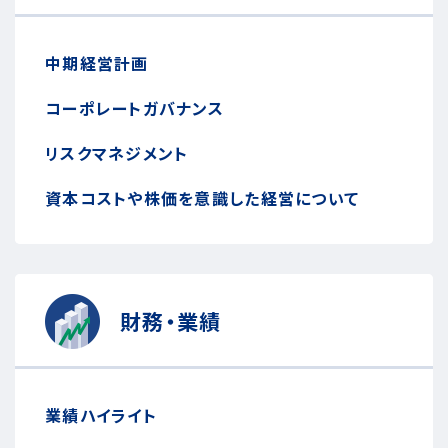
中期経営計画
コーポレートガバナンス
リスクマネジメント
資本コストや株価を意識した経営について
財務・業績
業績ハイライト