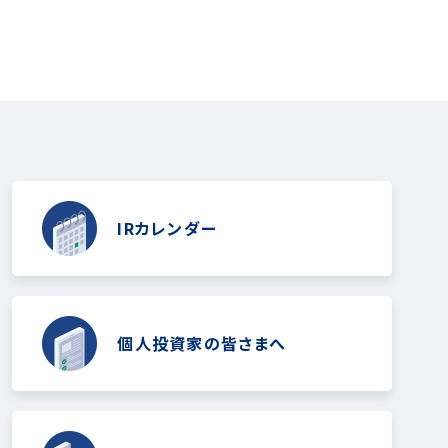
IRカレンダー
個人投資家の皆さまへ