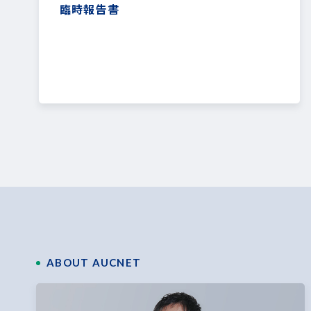
臨時報告書
ABOUT AUCNET