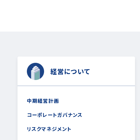
経営について
中期経営計画
コーポレートガバナンス
リスクマネジメント