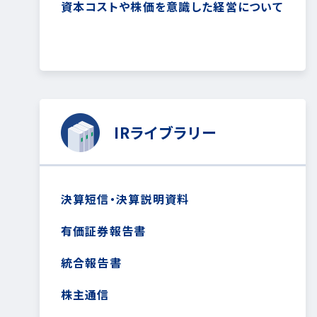
資本コストや株価を意識した経営について
IRライブラリー
決算短信・決算説明資料
有価証券報告書
統合報告書
株主通信