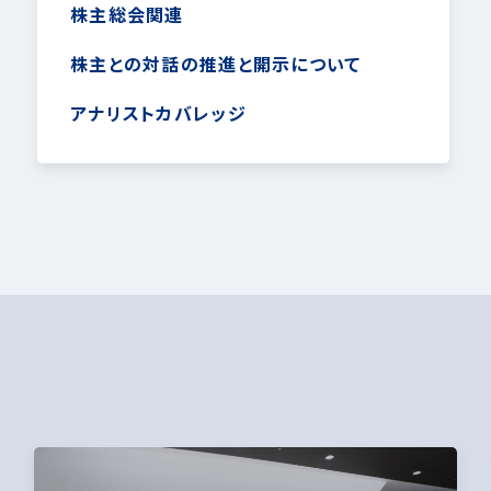
株主総会関連
株主との対話の推進と開示について
アナリストカバレッジ