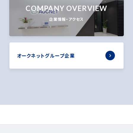
COMPANY OVERVIEW
企業情報・アクセス
オークネットグループ企業