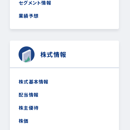
セグメント情報
業績予想
株式情報
株式基本情報
配当情報
株主優待
株価