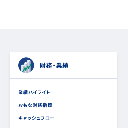
財務・業績
業績ハイライト
おもな財務指標
キャッシュフロー