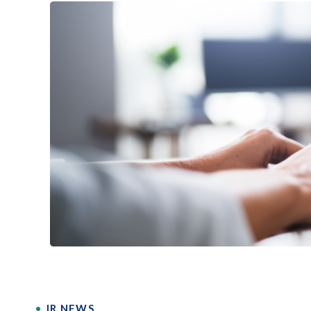
IR NEWS