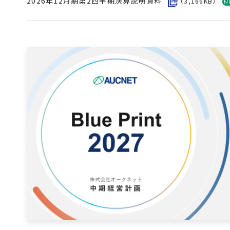
2026年12月期第2四半期決算説明資料
（3,166KB）