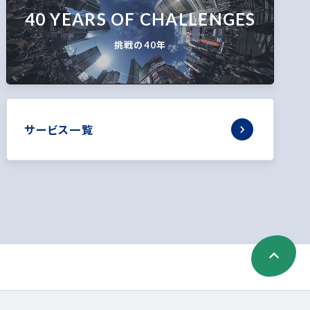
40 YEARS OF CHALLENGES
挑戦の40年
サービス一覧