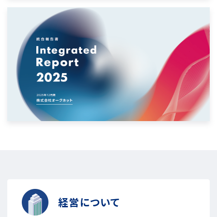
経営について