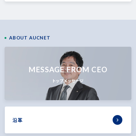
ABOUT AUCNET
MESSAGE FROM CEO
トップメッセージ
沿革