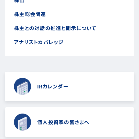
株主総会関連
株主との対話の推進と開示について
アナリストカバレッジ
IRカレンダー
個人投資家の皆さまへ