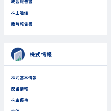
統合報告書
株主通信
臨時報告書
株式情報
株式基本情報
配当情報
株主優待
株価