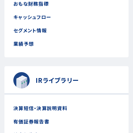
おもな財務指標
キャッシュフロー
セグメント情報
業績予想
IRライブラリー
決算短信・決算説明資料
有価証券報告書