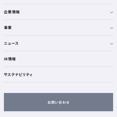
企業情報
事業
ニュース
IR情報
サステナビリティ
お問い合わせ