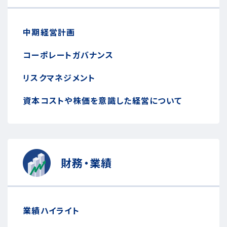
中期経営計画
コーポレートガバナンス
リスクマネジメント
資本コストや株価を意識した経営について
財務・業績
業績ハイライト