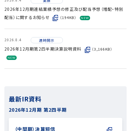
業績
2026年12月期連結業績予想の修正及び配当予想（増配・特別
配当）に関するお知らせ
（194KB）
2026.8.4
適時開示
2026年12月期第2四半期決算説明資料
（3,166KB）
最新IR資料
2026年12月期
第2四半期
（中間期）決算短信