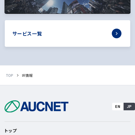
サービス一覧
TOP
IR情報
EN
JP
トップ