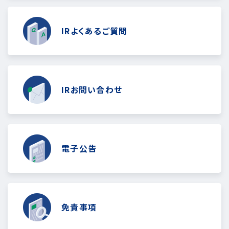
IRよくあるご質問
IRお問い合わせ
電子公告
免責事項