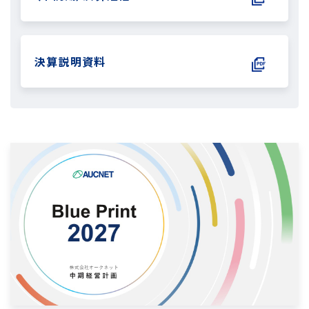
決算説明資料