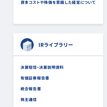
資本コストや株価を意識した経営について
IRライブラリー
決算短信・決算説明資料
有価証券報告書
統合報告書
株主通信