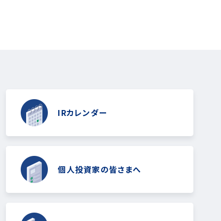
IRカレンダー
個人投資家の皆さまへ