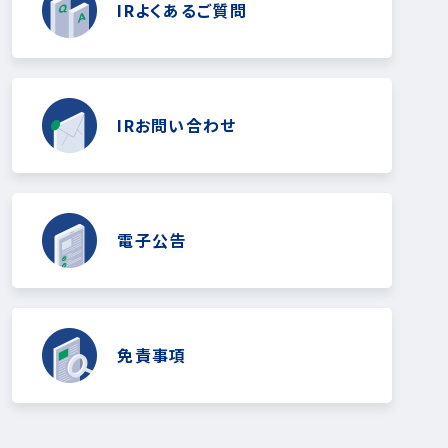
IRよくあるご質問
IRお問い合わせ
電子公告
免責事項