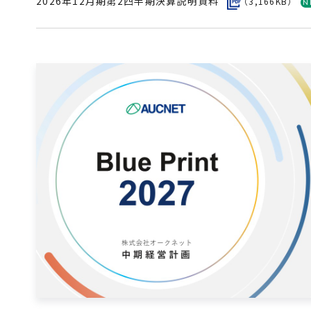
2026年12月期第2四半期決算説明資料
（3,166KB）