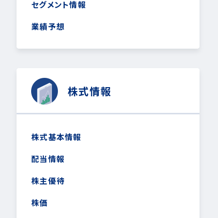
セグメント情報
業績予想
株式情報
株式基本情報
配当情報
株主優待
株価