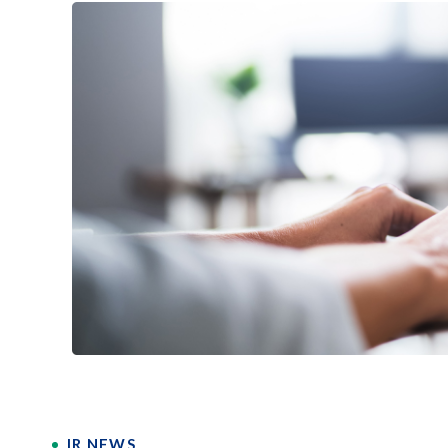
IR NEWS