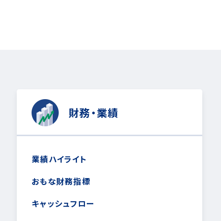
財務・業績
業績ハイライト
おもな財務指標
キャッシュフロー