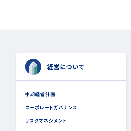
経営について
中期経営計画
コーポレートガバナンス
リスクマネジメント