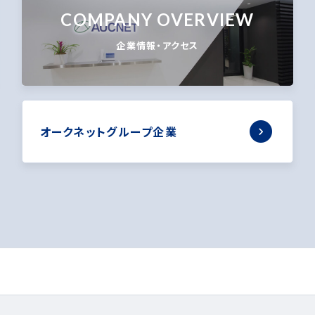
COMPANY OVERVIEW
企業情報・アクセス
オークネットグループ企業