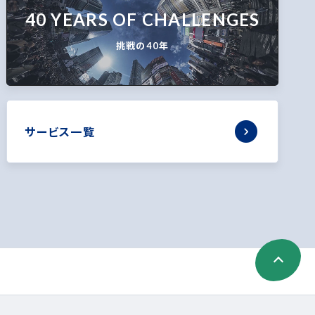
40 YEARS OF CHALLENGES
挑戦の40年
サービス一覧