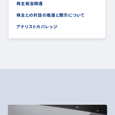
株主総会関連
株主との対話の推進と開示について
アナリストカバレッジ