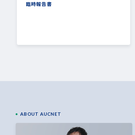
臨時報告書
ABOUT AUCNET