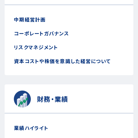
中期経営計画
コーポレートガバナンス
リスクマネジメント
資本コストや株価を意識した経営について
財務・業績
業績ハイライト