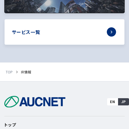
サービス一覧
TOP
IR情報
EN
JP
トップ