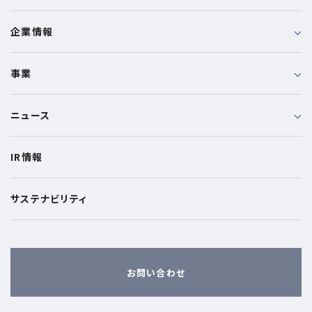
企業情報
事業
ニュース
IR情報
サステナビリティ
お問い合わせ