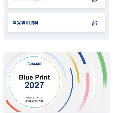
決算説明資料