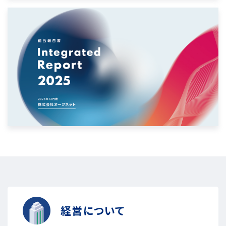
経営について