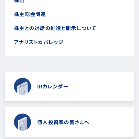
株主総会関連
株主との対話の推進と開示について
アナリストカバレッジ
IRカレンダー
個人投資家の皆さまへ