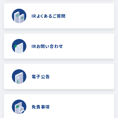
IRよくあるご質問
IRお問い合わせ
電子公告
免責事項