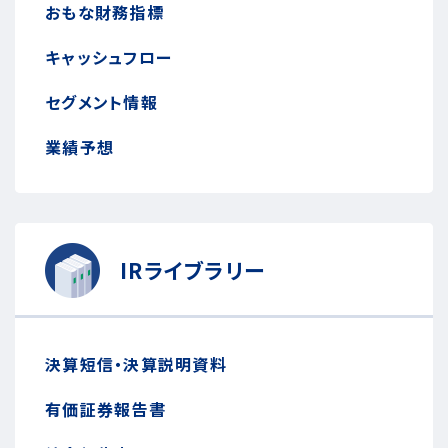
おもな財務指標
キャッシュフロー
セグメント情報
業績予想
IRライブラリー
決算短信・決算説明資料
有価証券報告書