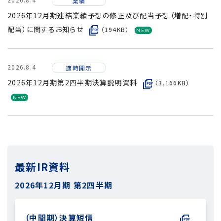
業績
2026年12月期連結業績予想の修正及び配当予想（増配・特別
配当）に関するお知らせ
（194KB）
2026.8.4
適時開示
2026年12月期第2四半期決算説明資料
（3,166KB）
最新IR資料
2026年12月期
第2四半期
（中間期）決算短信