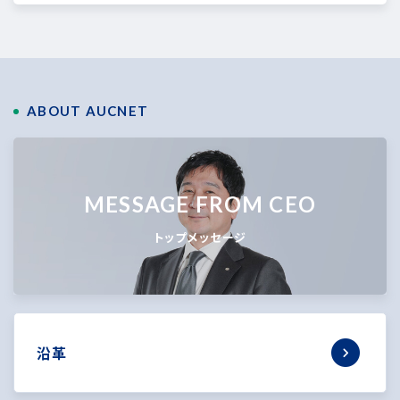
ABOUT AUCNET
MESSAGE FROM CEO
トップメッセージ
沿革