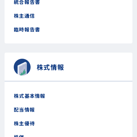
統合報告書
株主通信
臨時報告書
株式情報
株式基本情報
配当情報
株主優待
株価