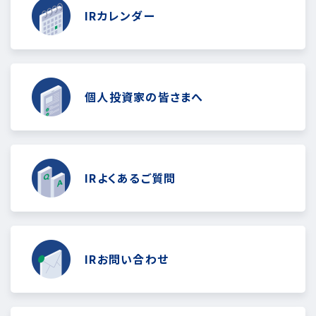
IRカレンダー
個人投資家の皆さまへ
IRよくあるご質問
IRお問い合わせ