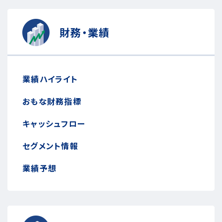
財務・業績
業績ハイライト
おもな財務指標
キャッシュフロー
セグメント情報
業績予想