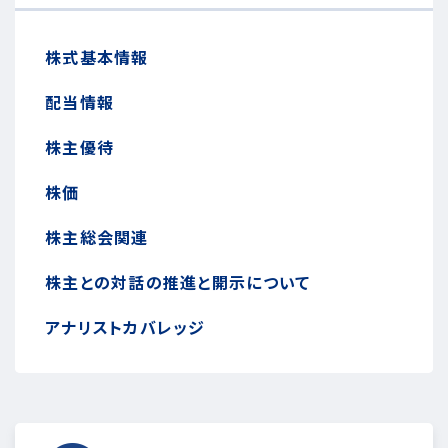
株式基本情報
配当情報
株主優待
株価
株主総会関連
株主との対話の推進と開示について
アナリストカバレッジ