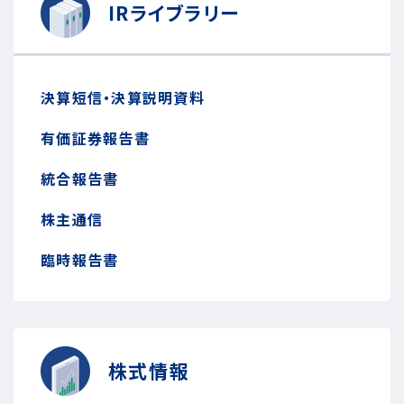
IRライブラリー
決算短信・決算説明資料
有価証券報告書
統合報告書
株主通信
臨時報告書
株式情報