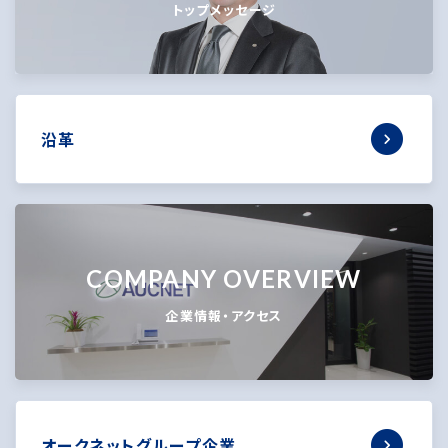
トップメッセージ
沿革
COMPANY OVERVIEW
企業情報・アクセス
オークネットグループ企業