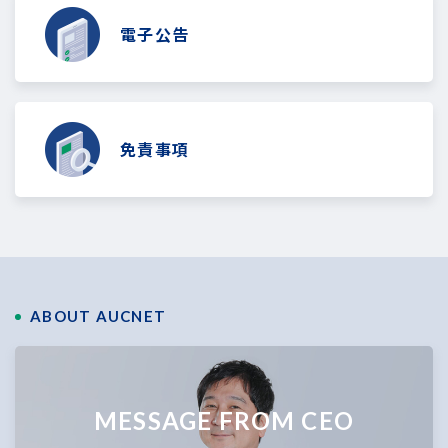
電子公告
免責事項
ABOUT AUCNET
MESSAGE FROM CEO