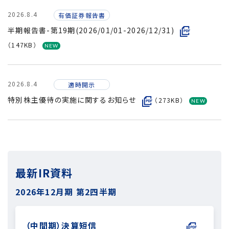
2026.8.4
有価証券報告書
半期報告書-第19期(2026/01/01-2026/12/31)
（147KB）
2026.8.4
適時開示
特別株主優待の実施に関するお知らせ
（273KB）
最新IR資料
2026年12月期
第2四半期
（中間期）決算短信