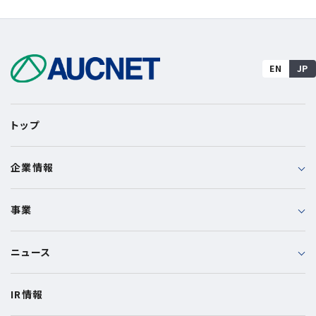
EN
JP
トップ
企業情報
事業
ニュース
IR情報