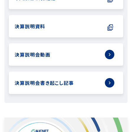
決算説明資料
決算説明会動画
決算説明会書き起こし記事