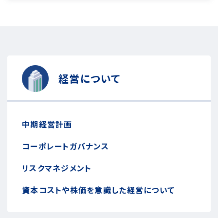
経営について
中期経営計画
コーポレートガバナンス
リスクマネジメント
資本コストや株価を意識した経営について