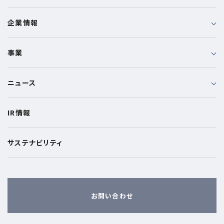
企業情報
事業
ニュース
IR情報
サステナビリティ
お問い合わせ