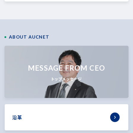
ABOUT AUCNET
MESSAGE FROM CEO
トップメッセージ
沿革