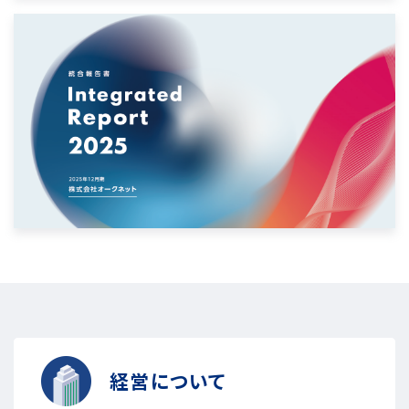
経営について