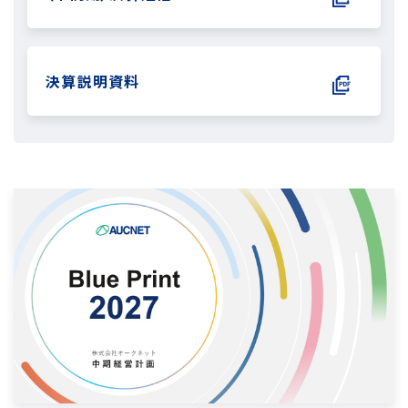
決算説明資料