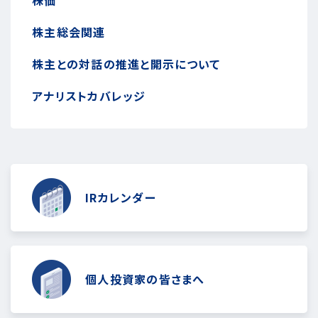
株主総会関連
株主との対話の推進と開示について
アナリストカバレッジ
IRカレンダー
個人投資家の皆さまへ