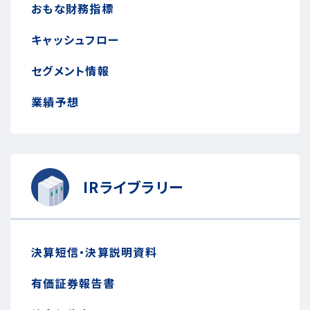
おもな財務指標
キャッシュフロー
セグメント情報
業績予想
IRライブラリー
決算短信・決算説明資料
有価証券報告書