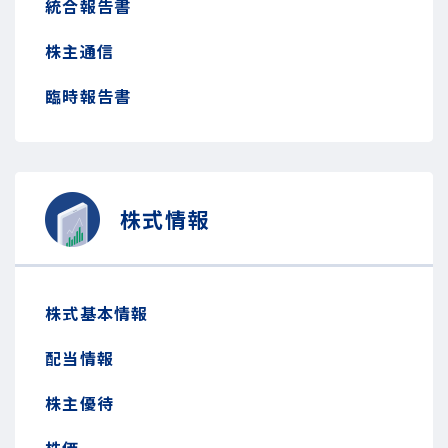
統合報告書
株主通信
臨時報告書
株式情報
株式基本情報
配当情報
株主優待
株価