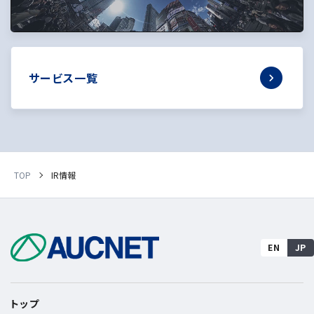
サービス一覧
TOP
IR情報
EN
JP
トップ