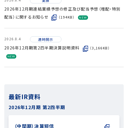
業績
2026年12月期連結業績予想の修正及び配当予想（増配・特別
配当）に関するお知らせ
（194KB）
2026.8.4
適時開示
2026年12月期第2四半期決算説明資料
（3,166KB）
最新IR資料
2026年12月期
第2四半期
（中間期）決算短信