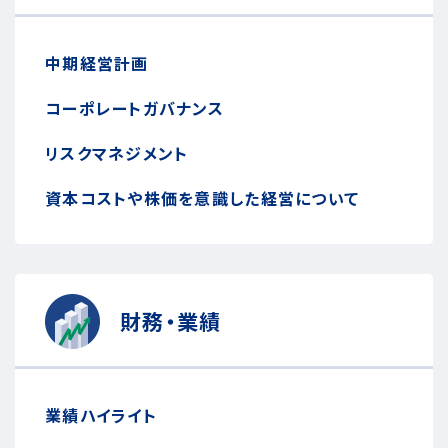
中期経営計画
コーポレートガバナンス
リスクマネジメント
資本コストや株価を意識した経営について
財務・業績
業績ハイライト